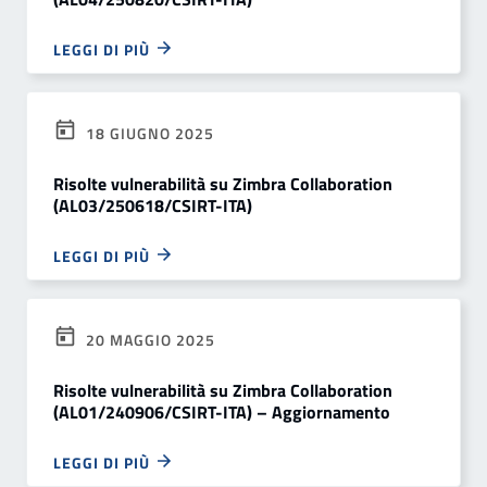
LEGGI DI PIÙ
18 GIUGNO 2025
Risolte vulnerabilità su Zimbra Collaboration
(AL03/250618/CSIRT-ITA)
LEGGI DI PIÙ
20 MAGGIO 2025
Risolte vulnerabilità su Zimbra Collaboration
(AL01/240906/CSIRT-ITA) – Aggiornamento
LEGGI DI PIÙ