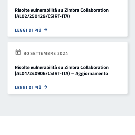
Risolte vulnerabilità su Zimbra Collaboration
(AL02/250129/CSIRT-ITA)
LEGGI DI PIÙ
30 SETTEMBRE 2024
Risolte vulnerabilità su Zimbra Collaboration
(AL01/240906/CSIRT-ITA) – Aggiornamento
LEGGI DI PIÙ