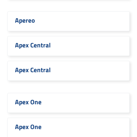
Apereo
Apex Central
Apex Central
Apex One
Apex One