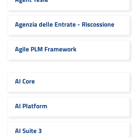
Agenzia delle Entrate - Riscossione
Agile PLM Framework
AI Core
AI Platform
AI Suite 3