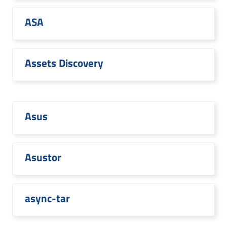
ASA
Assets Discovery
Asus
Asustor
async-tar