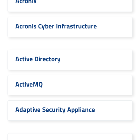
Acronis
Acronis Cyber Infrastructure
Active Directory
ActiveMQ
Adaptive Security Appliance