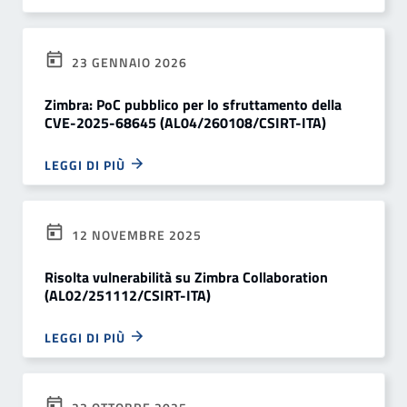
23 GENNAIO 2026
Zimbra: PoC pubblico per lo sfruttamento della
CVE-2025-68645 (AL04/260108/CSIRT-ITA)
LEGGI DI PIÙ
12 NOVEMBRE 2025
Risolta vulnerabilità su Zimbra Collaboration
(AL02/251112/CSIRT-ITA)
LEGGI DI PIÙ