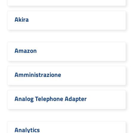
Akira
Amazon
Amministrazione
Analog Telephone Adapter
Analytics