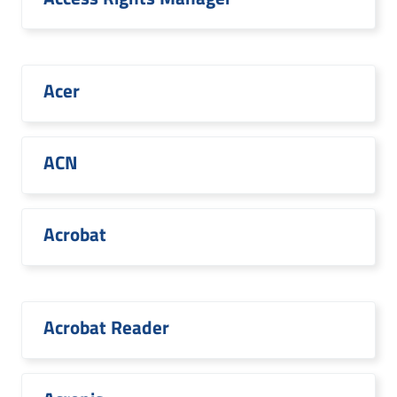
Acer
ACN
Acrobat
Acrobat Reader