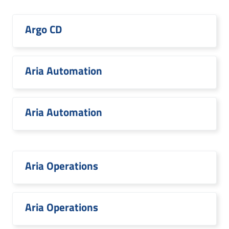
Argo CD
Aria Automation
Aria Automation
Aria Operations
Aria Operations