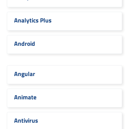
Analytics Plus
Android
Angular
Animate
Antivirus