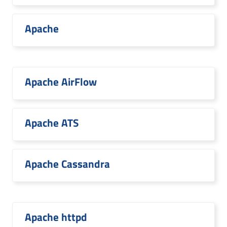
Apache
Apache AirFlow
Apache ATS
Apache Cassandra
Apache httpd