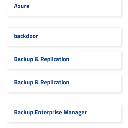
Azure
backdoor
Backup & Replication
Backup & Replication
Backup Enterprise Manager