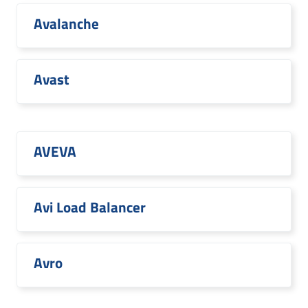
Avalanche
Avast
AVEVA
Avi Load Balancer
Avro