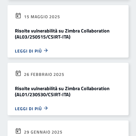
15 MAGGIO 2025
Risolte vulnerabilità su Zimbra Collaboration
(AL03/250515/CSIRT-ITA)
LEGGI DI PIÙ
26 FEBBRAIO 2025
Risolte vulnerabilità su Zimbra Collaboration
(AL01/230530/CSIRT-ITA)
LEGGI DI PIÙ
29 GENNAIO 2025