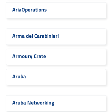
AriaOperations
Arma dei Carabinieri
Armoury Crate
Aruba
Aruba Networking