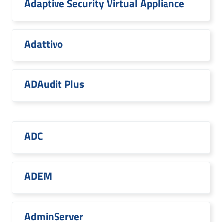
Adaptive Security Virtual Appliance
Adattivo
ADAudit Plus
ADC
ADEM
AdminServer