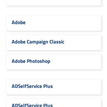
Adobe
Adobe Campaign Classic
Adobe Photoshop
ADSelfService Plus
ADSelfService Plus