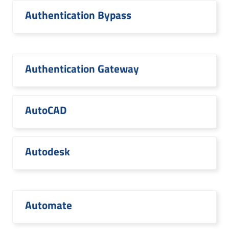
Authentication Bypass
Authentication Gateway
AutoCAD
Autodesk
Automate