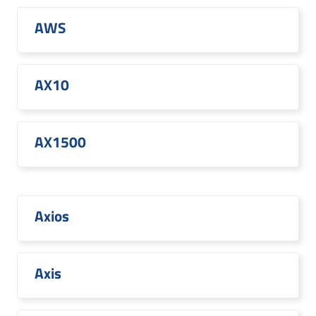
AWS
AX10
AX1500
Axios
Axis