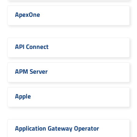
ApexOne
API Connect
APM Server
Apple
Application Gateway Operator