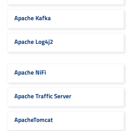
Apache Kafka
Apache Log4j2
Apache NiFi
Apache Traffic Server
ApacheTomcat