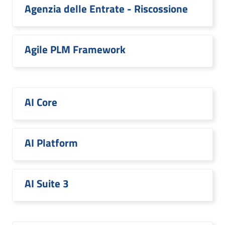
Agenzia delle Entrate - Riscossione
Agile PLM Framework
AI Core
AI Platform
AI Suite 3