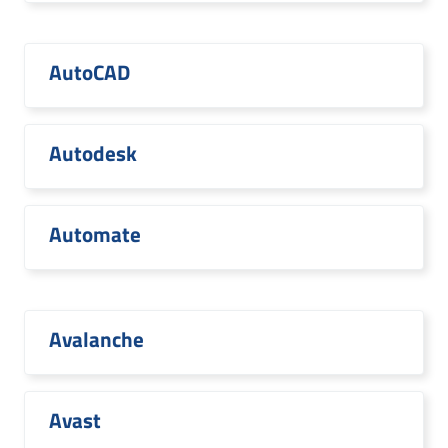
AutoCAD
Autodesk
Automate
Avalanche
Avast