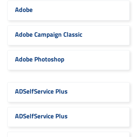
Adobe
Adobe Campaign Classic
Adobe Photoshop
ADSelfService Plus
ADSelfService Plus