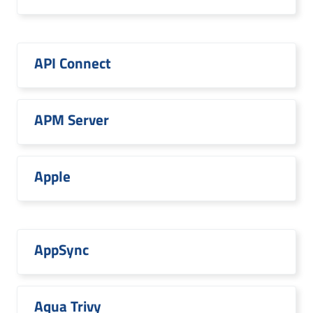
API Connect
APM Server
Apple
AppSync
Aqua Trivy