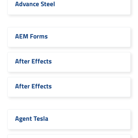
Advance Steel
AEM Forms
After Effects
After Effects
Agent Tesla