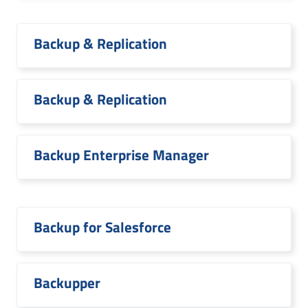
Backup & Replication
Backup & Replication
Backup Enterprise Manager
Backup for Salesforce
Backupper