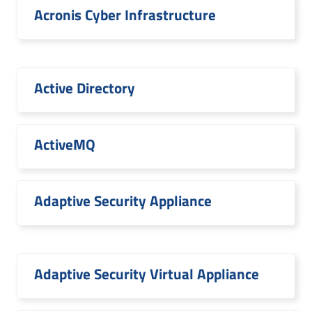
Acronis Cyber Infrastructure
Active Directory
ActiveMQ
Adaptive Security Appliance
Adaptive Security Virtual Appliance