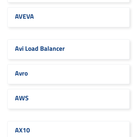
AVEVA
Avi Load Balancer
Avro
AWS
AX10