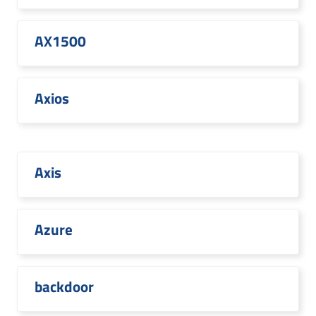
AX1500
Axios
Axis
Azure
backdoor