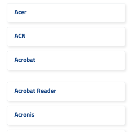
Acer
ACN
Acrobat
Acrobat Reader
Acronis