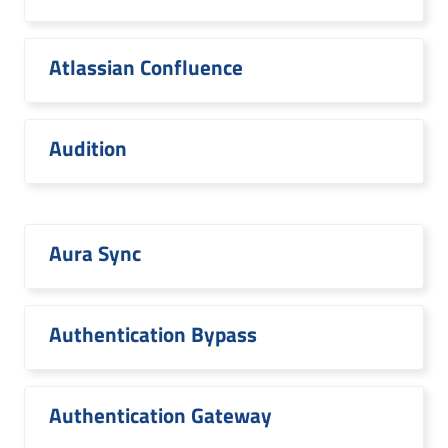
Atlassian Confluence
Audition
Aura Sync
Authentication Bypass
Authentication Gateway