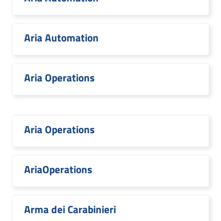
Aria Automation
Aria Operations
Aria Operations
AriaOperations
Arma dei Carabinieri