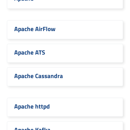
Apache AirFlow
Apache ATS
Apache Cassandra
Apache httpd
Apache Kafka