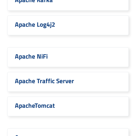
Apache Log4j2
Apache NiFi
Apache Traffic Server
ApacheTomcat