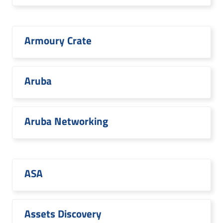
Armoury Crate
Aruba
Aruba Networking
ASA
Assets Discovery