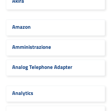
Akira
Amazon
Amministrazione
Analog Telephone Adapter
Analytics