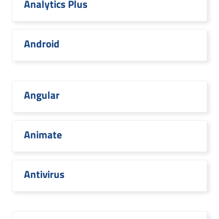
Analytics Plus
Android
Angular
Animate
Antivirus