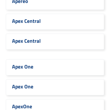
Apereo
Apex Central
Apex Central
Apex One
Apex One
ApexOne