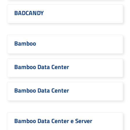
BADCANDY
Bamboo
Bamboo Data Center
Bamboo Data Center
Bamboo Data Center e Server