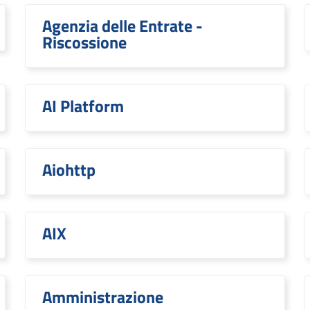
Agenzia delle Entrate -
Riscossione
AI Platform
Aiohttp
AIX
Amministrazione