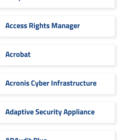
Access Rights Manager
Acrobat
Acronis Cyber Infrastructure
Adaptive Security Appliance