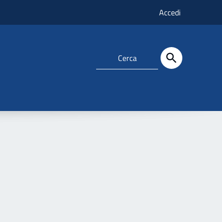
Accedi