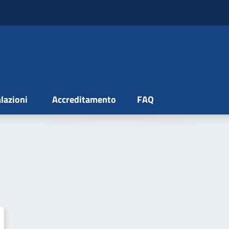
lazioni
Accreditamento
FAQ