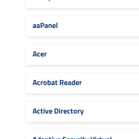
aaPanel
Acer
Acrobat Reader
Active Directory