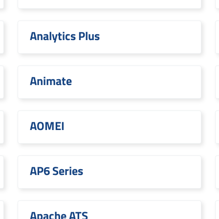
Analytics Plus
Animate
AOMEI
AP6 Series
Apache ATS