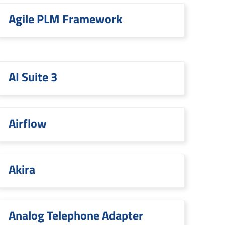
Agile PLM Framework
AI Suite 3
Airflow
Akira
Analog Telephone Adapter