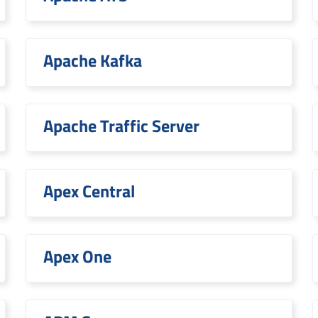
Apache Kafka
Apache Traffic Server
Apex Central
Apex One