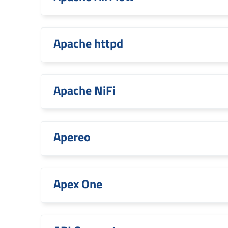
Apache httpd
Apache NiFi
Apereo
Apex One