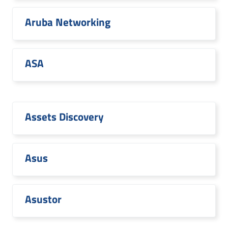
Aruba Networking
ASA
Assets Discovery
Asus
Asustor