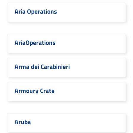
Aria Operations
AriaOperations
Arma dei Carabinieri
Armoury Crate
Aruba