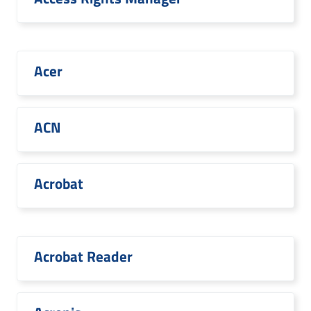
Acer
ACN
Acrobat
Acrobat Reader