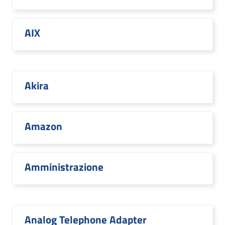
AIX
Akira
Amazon
Amministrazione
Analog Telephone Adapter