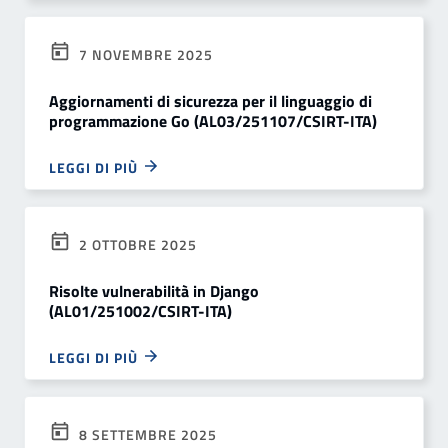
7 NOVEMBRE 2025
Aggiornamenti di sicurezza per il linguaggio di
programmazione Go (AL03/251107/CSIRT-ITA)
LEGGI DI PIÙ
2 OTTOBRE 2025
Risolte vulnerabilità in Django
(AL01/251002/CSIRT-ITA)
LEGGI DI PIÙ
8 SETTEMBRE 2025