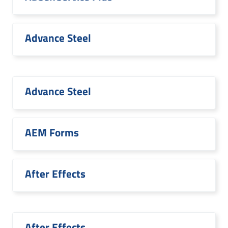
Advance Steel
Advance Steel
AEM Forms
After Effects
After Effects