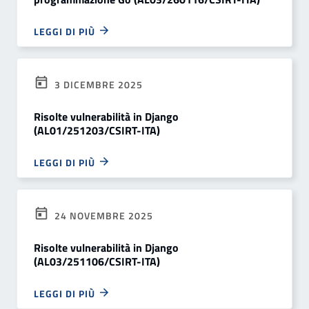
LEGGI DI PIÙ
3 DICEMBRE 2025
Risolte vulnerabilità in Django
(AL01/251203/CSIRT-ITA)
LEGGI DI PIÙ
24 NOVEMBRE 2025
Risolte vulnerabilità in Django
(AL03/251106/CSIRT-ITA)
LEGGI DI PIÙ