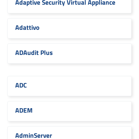
Adaptive Security Virtual Appliance
Adattivo
ADAudit Plus
ADC
ADEM
AdminServer