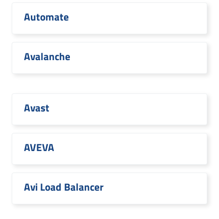
Automate
Avalanche
Avast
AVEVA
Avi Load Balancer