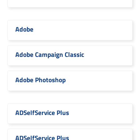
Adobe
Adobe Campaign Classic
Adobe Photoshop
ADSelfService Plus
ADSelfService Plus