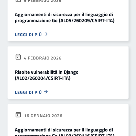
9 FEBBRAIO 2026
Aggiornamenti di sicurezza per il linguaggio di
programmazione Go (AL05/260209/CSIRT-ITA)
LEGGI DI PIÙ
4 FEBBRAIO 2026
Risolte vulnerabilità in Django
(AL02/260204/CSIRT-ITA)
LEGGI DI PIÙ
16 GENNAIO 2026
Aggiornamenti di sicurezza per il linguaggio di
programmazione Go (AL03/260116/CSIRT-ITA)