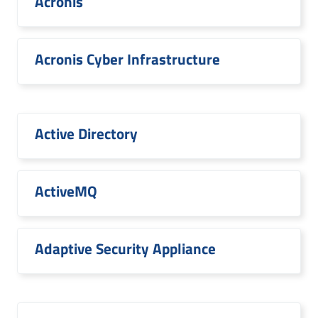
Acronis
Acronis Cyber Infrastructure
Active Directory
ActiveMQ
Adaptive Security Appliance