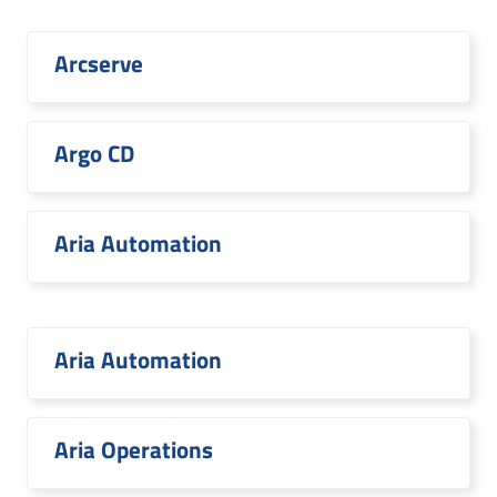
Arcserve
Argo CD
Aria Automation
Aria Automation
Aria Operations