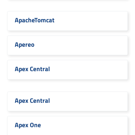
ApacheTomcat
Apereo
Apex Central
Apex Central
Apex One