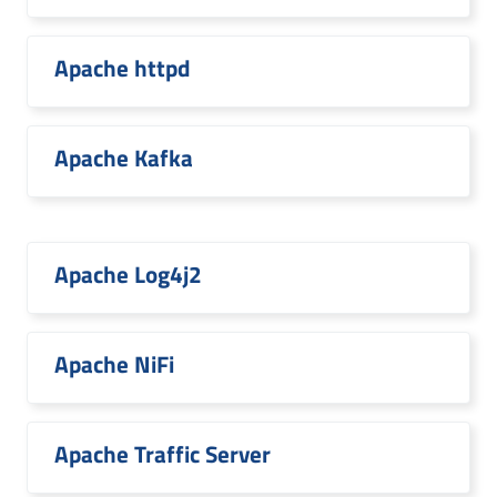
Apache httpd
Apache Kafka
Apache Log4j2
Apache NiFi
Apache Traffic Server