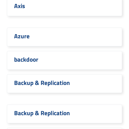
Axis
Azure
backdoor
Backup & Replication
Backup & Replication