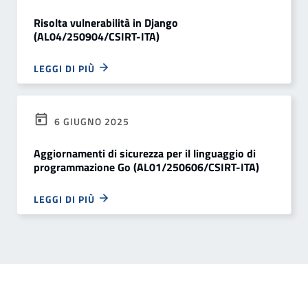
Risolta vulnerabilità in Django
(AL04/250904/CSIRT-ITA)
LEGGI DI PIÙ
6 GIUGNO 2025
Aggiornamenti di sicurezza per il linguaggio di
programmazione Go (AL01/250606/CSIRT-ITA)
LEGGI DI PIÙ