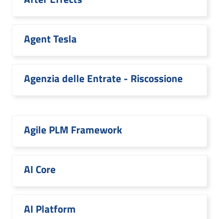
Agent Tesla
Agenzia delle Entrate - Riscossione
Agile PLM Framework
AI Core
AI Platform