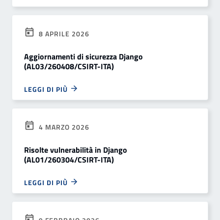
8 APRILE 2026
Aggiornamenti di sicurezza Django
(AL03/260408/CSIRT-ITA)
LEGGI DI PIÙ
4 MARZO 2026
Risolte vulnerabilità in Django
(AL01/260304/CSIRT-ITA)
LEGGI DI PIÙ