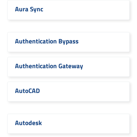
Aura Sync
Authentication Bypass
Authentication Gateway
AutoCAD
Autodesk