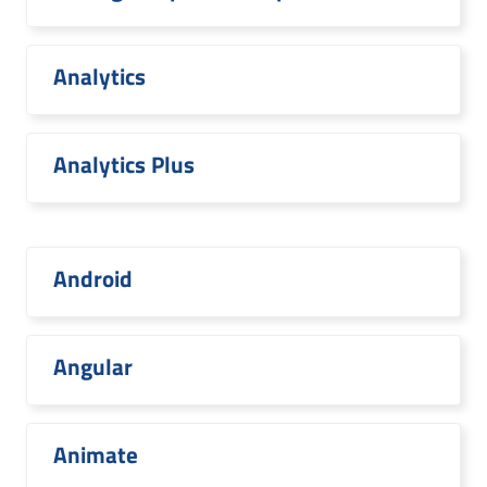
Analytics
Analytics Plus
Android
Angular
Animate