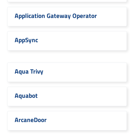
Application Gateway Operator
AppSync
Aqua Trivy
Aquabot
ArcaneDoor