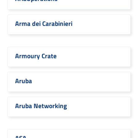
Arma dei Carabinieri
Armoury Crate
Aruba
Aruba Networking