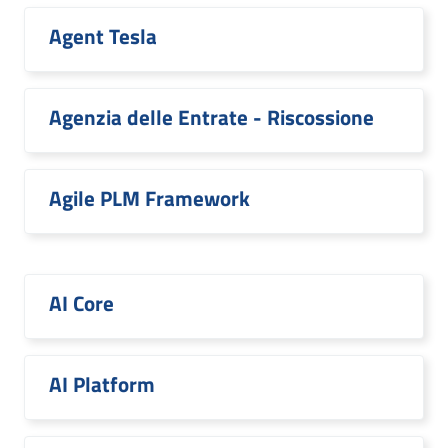
Agent Tesla
Agenzia delle Entrate - Riscossione
Agile PLM Framework
AI Core
AI Platform