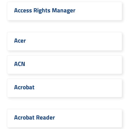
Access Rights Manager
Acer
ACN
Acrobat
Acrobat Reader