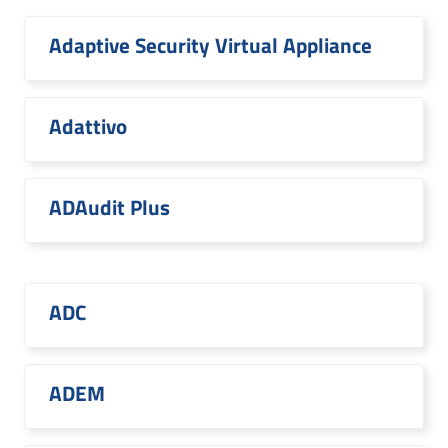
Adaptive Security Virtual Appliance
Adattivo
ADAudit Plus
ADC
ADEM