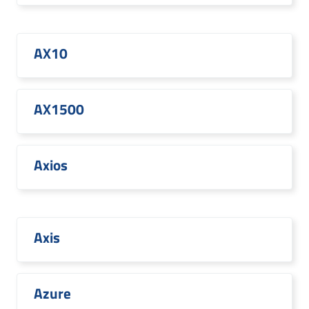
AX10
AX1500
Axios
Axis
Azure