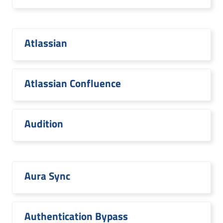
Atlassian
Atlassian Confluence
Audition
Aura Sync
Authentication Bypass