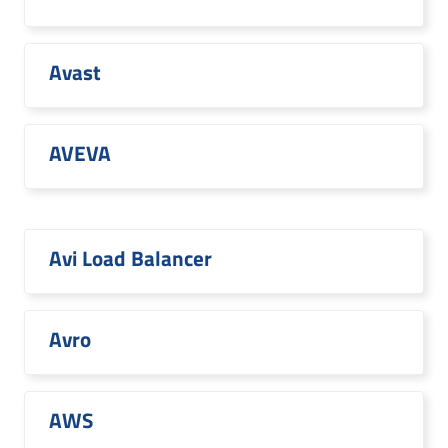
Avast
AVEVA
Avi Load Balancer
Avro
AWS