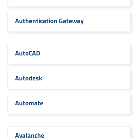
Authentication Gateway
AutoCAD
Autodesk
Automate
Avalanche