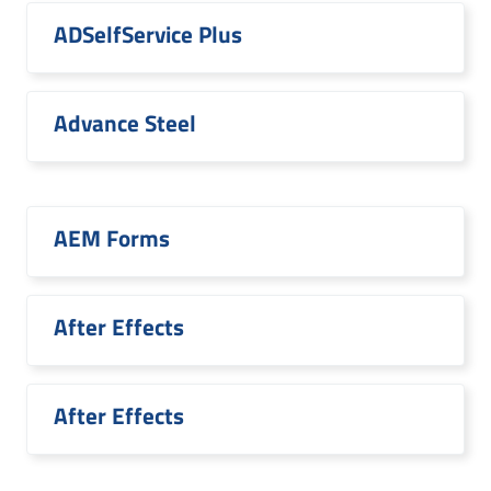
ADSelfService Plus
Advance Steel
AEM Forms
After Effects
After Effects