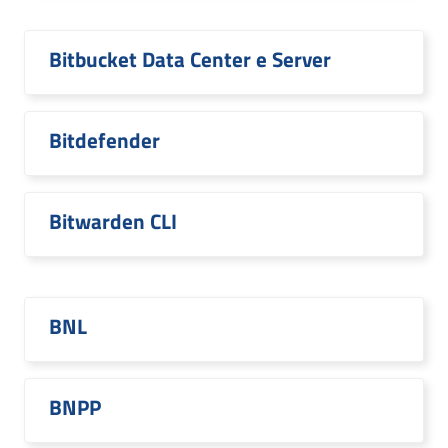
Bitbucket Data Center e Server
Bitdefender
Bitwarden CLI
BNL
BNPP