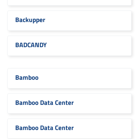
Backupper
BADCANDY
Bamboo
Bamboo Data Center
Bamboo Data Center