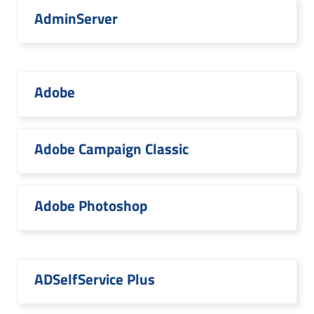
AdminServer
Adobe
Adobe Campaign Classic
Adobe Photoshop
ADSelfService Plus