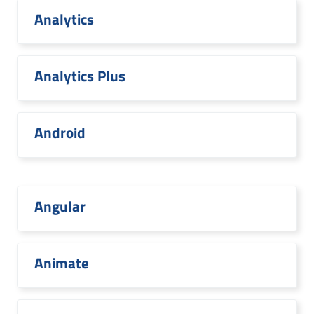
Analytics
Analytics Plus
Android
Angular
Animate