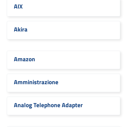
AIX
Akira
Amazon
Amministrazione
Analog Telephone Adapter