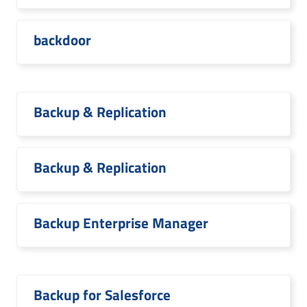
backdoor
Backup & Replication
Backup & Replication
Backup Enterprise Manager
Backup for Salesforce