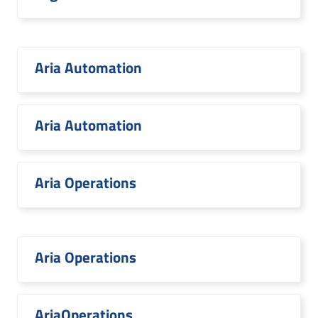
Aria Automation
Aria Automation
Aria Operations
Aria Operations
AriaOperations