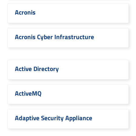
Acronis
Acronis Cyber Infrastructure
Active Directory
ActiveMQ
Adaptive Security Appliance