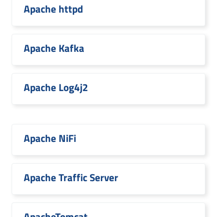
Apache httpd
Apache Kafka
Apache Log4j2
Apache NiFi
Apache Traffic Server
ApacheTomcat