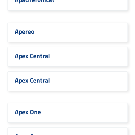
Apereo
Apex Central
Apex Central
Apex One