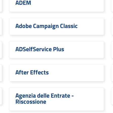
ADEM
Adobe Campaign Classic
ADSelfService Plus
After Effects
Agenzia delle Entrate -
Riscossione