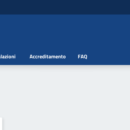
lazioni
Accreditamento
FAQ