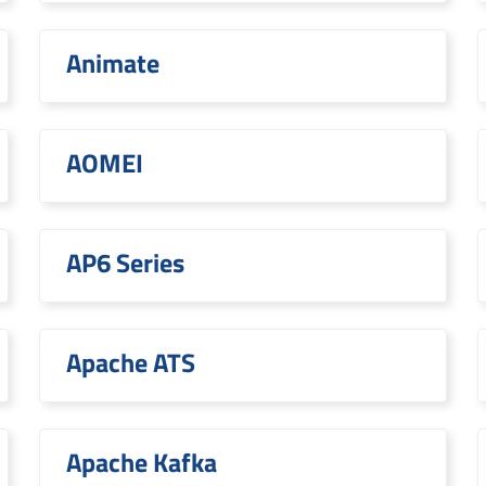
Animate
AOMEI
AP6 Series
Apache ATS
Apache Kafka