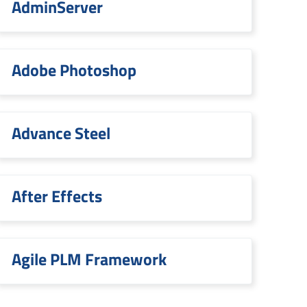
AdminServer
Adobe Photoshop
Advance Steel
After Effects
Agile PLM Framework