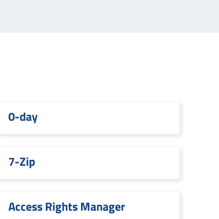
0-day
7-Zip
Access Rights Manager