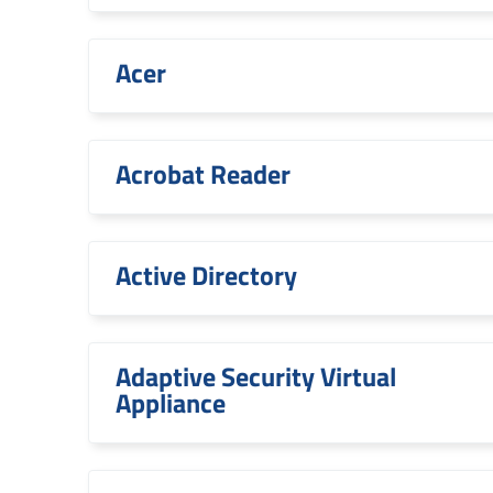
Acer
Acrobat Reader
Active Directory
Adaptive Security Virtual
Appliance