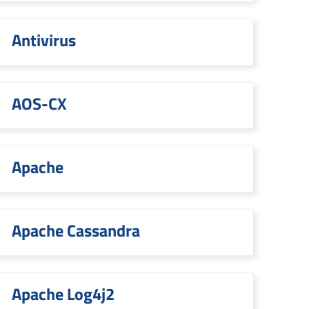
Antivirus
AOS-CX
Apache
Apache Cassandra
Apache Log4j2