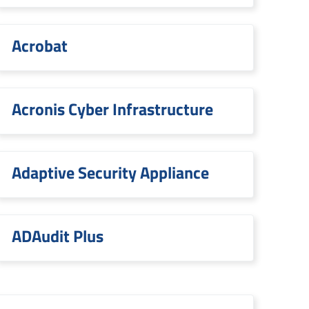
Acrobat
Acronis Cyber Infrastructure
Adaptive Security Appliance
ADAudit Plus