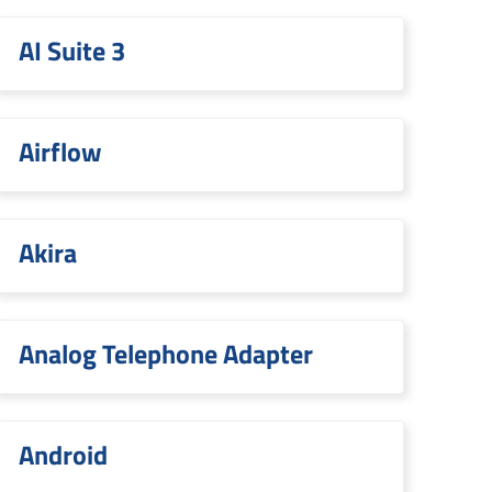
AI Suite 3
Airflow
Akira
Analog Telephone Adapter
Android