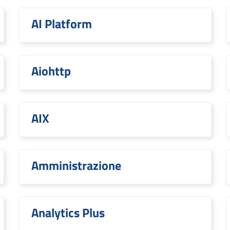
AI Platform
Aiohttp
AIX
Amministrazione
Analytics Plus