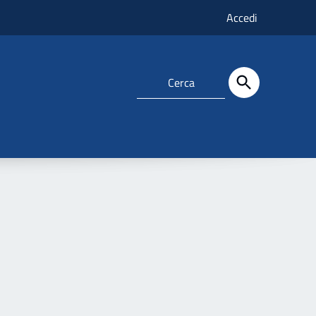
Accedi