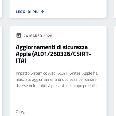
LEGGI DI PIÙ
26 MARZO 2026
Aggiornamenti di sicurezza
Apple (AL01/260326/CSIRT-
ITA)
Impatto Sistemico Alto (66.41) Sintesi Apple ha
rilasciato aggiornamenti di sicurezza per sanare
diverse vulnerabilità presenti nei propri prodotti.
Categorie