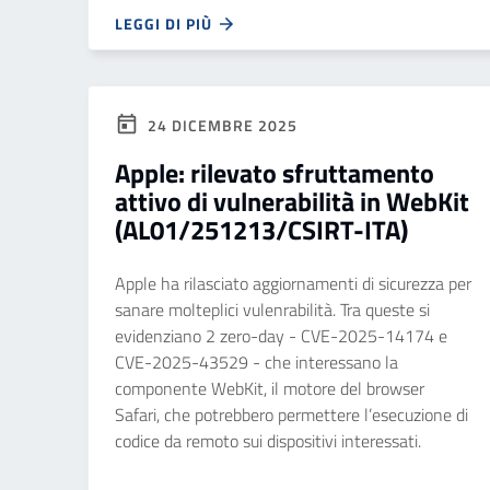
LEGGI DI PIÙ
24 DICEMBRE 2025
Apple: rilevato sfruttamento
attivo di vulnerabilità in WebKit
(AL01/251213/CSIRT-ITA)
Apple ha rilasciato aggiornamenti di sicurezza per
sanare molteplici vulenrabilità. Tra queste si
evidenziano 2 zero-day - CVE-2025-14174 e
CVE-2025-43529 - che interessano la
componente WebKit, il motore del browser
Safari, che potrebbero permettere l’esecuzione di
codice da remoto sui dispositivi interessati.