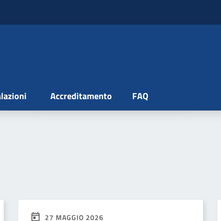
lazioni
Accreditamento
FAQ
27 MAGGIO 2026