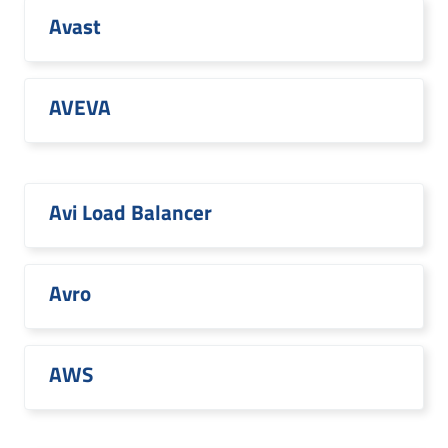
Avast
AVEVA
Avi Load Balancer
Avro
AWS