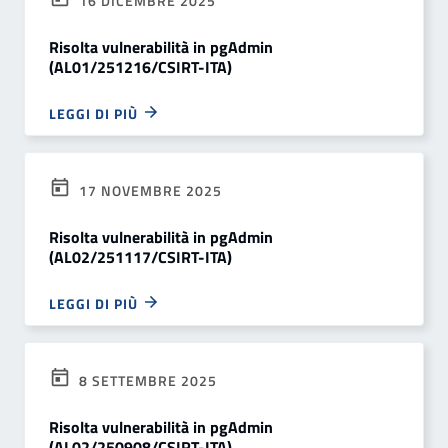
16 DICEMBRE 2025
Risolta vulnerabilità in pgAdmin
(AL01/251216/CSIRT-ITA)
LEGGI DI PIÙ
17 NOVEMBRE 2025
Risolta vulnerabilità in pgAdmin
(AL02/251117/CSIRT-ITA)
LEGGI DI PIÙ
8 SETTEMBRE 2025
Risolta vulnerabilità in pgAdmin
(AL02/250908/CSIRT-ITA)