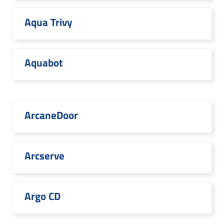
Aqua Trivy
Aquabot
ArcaneDoor
Arcserve
Argo CD