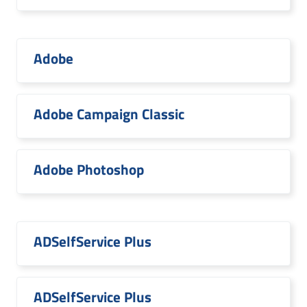
Adobe
Adobe Campaign Classic
Adobe Photoshop
ADSelfService Plus
ADSelfService Plus