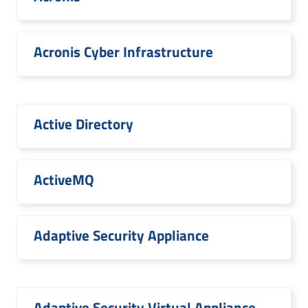
Acronis Cyber Infrastructure
Active Directory
ActiveMQ
Adaptive Security Appliance
Adaptive Security Virtual Appliance