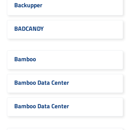
Backupper
BADCANDY
Bamboo
Bamboo Data Center
Bamboo Data Center