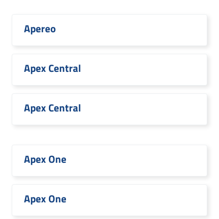
Apereo
Apex Central
Apex Central
Apex One
Apex One