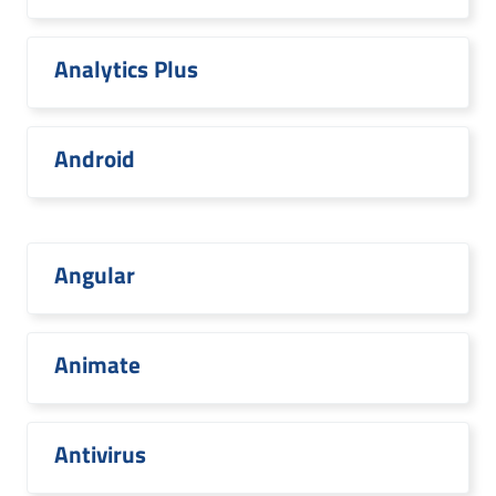
Analytics Plus
Android
Angular
Animate
Antivirus