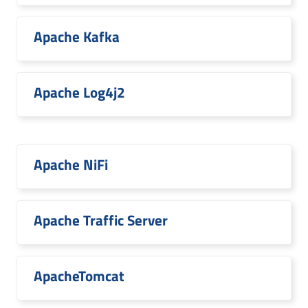
Apache Kafka
Apache Log4j2
Apache NiFi
Apache Traffic Server
ApacheTomcat