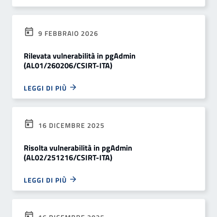
9 FEBBRAIO 2026
Rilevata vulnerabilità in pgAdmin
(AL01/260206/CSIRT-ITA)
LEGGI DI PIÙ
16 DICEMBRE 2025
Risolta vulnerabilità in pgAdmin
(AL02/251216/CSIRT-ITA)
LEGGI DI PIÙ