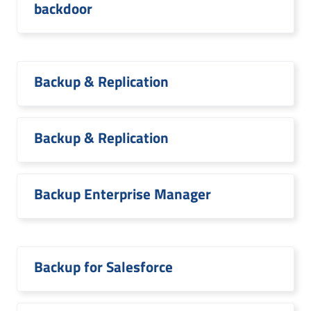
backdoor
Backup & Replication
Backup & Replication
Backup Enterprise Manager
Backup for Salesforce