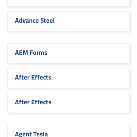
Advance Steel
AEM Forms
After Effects
After Effects
Agent Tesla