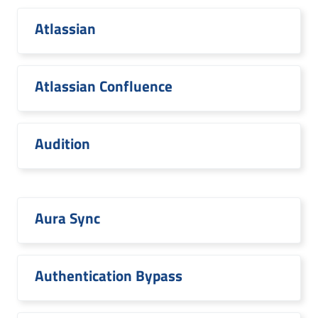
Atlassian
Atlassian Confluence
Audition
Aura Sync
Authentication Bypass