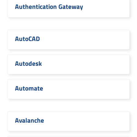
Authentication Gateway
AutoCAD
Autodesk
Automate
Avalanche