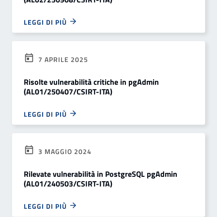
LEGGI DI PIÙ
7 APRILE 2025
Risolte vulnerabilità critiche in pgAdmin
(AL01/250407/CSIRT-ITA)
LEGGI DI PIÙ
3 MAGGIO 2024
Rilevate vulnerabilità in PostgreSQL pgAdmin
(AL01/240503/CSIRT-ITA)
LEGGI DI PIÙ