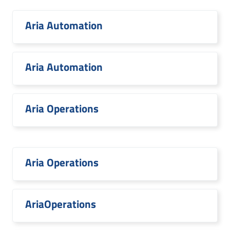
Aria Automation
Aria Automation
Aria Operations
Aria Operations
AriaOperations