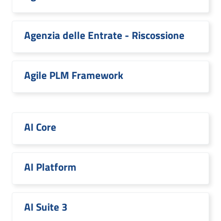
Agenzia delle Entrate - Riscossione
Agile PLM Framework
AI Core
AI Platform
AI Suite 3