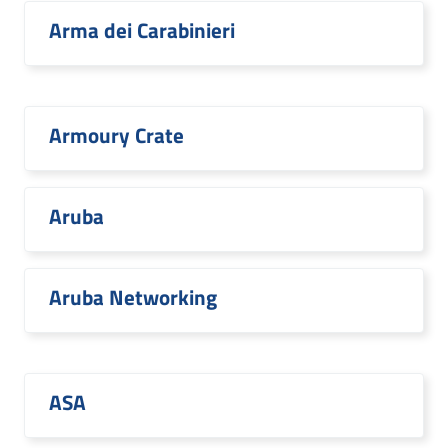
Arma dei Carabinieri
Armoury Crate
Aruba
Aruba Networking
ASA