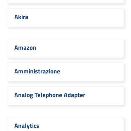
Akira
Amazon
Amministrazione
Analog Telephone Adapter
Analytics