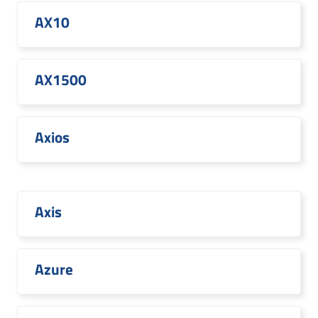
AX10
AX1500
Axios
Axis
Azure