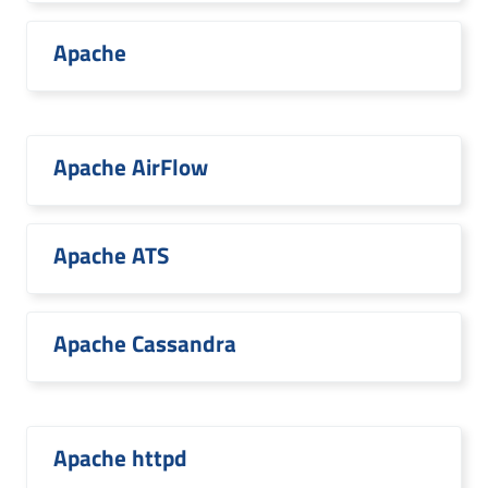
Apache
Apache AirFlow
Apache ATS
Apache Cassandra
Apache httpd