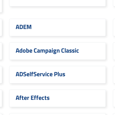
ADEM
Adobe Campaign Classic
ADSelfService Plus
After Effects