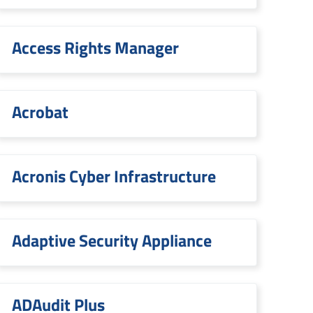
Access Rights Manager
Acrobat
Acronis Cyber Infrastructure
Adaptive Security Appliance
ADAudit Plus