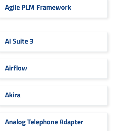
Agile PLM Framework
AI Suite 3
Airflow
Akira
Analog Telephone Adapter