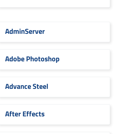
AdminServer
Adobe Photoshop
Advance Steel
After Effects