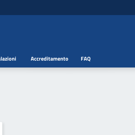
lazioni
Accreditamento
FAQ