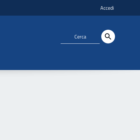
Accedi