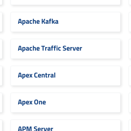
Apache Kafka
Apache Traffic Server
Apex Central
Apex One
APM Server