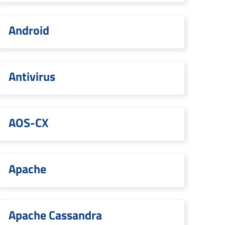
Android
Antivirus
AOS-CX
Apache
Apache Cassandra