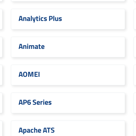
Analytics Plus
Animate
AOMEI
AP6 Series
Apache ATS