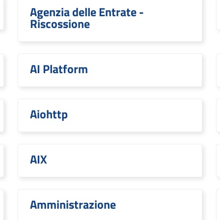
Agenzia delle Entrate -
Riscossione
AI Platform
Aiohttp
AIX
Amministrazione