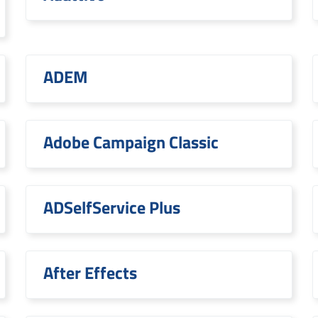
ADEM
Adobe Campaign Classic
ADSelfService Plus
After Effects