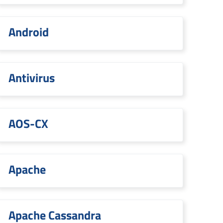
Android
Antivirus
AOS-CX
Apache
Apache Cassandra