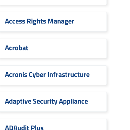
Access Rights Manager
Acrobat
Acronis Cyber Infrastructure
Adaptive Security Appliance
ADAudit Plus