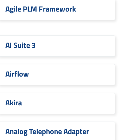
Agile PLM Framework
AI Suite 3
Airflow
Akira
Analog Telephone Adapter