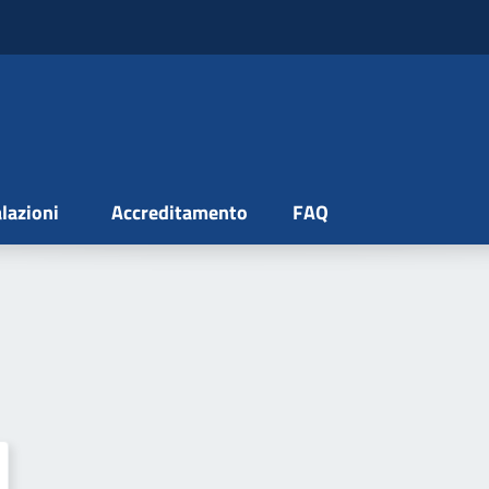
lazioni
Accreditamento
FAQ