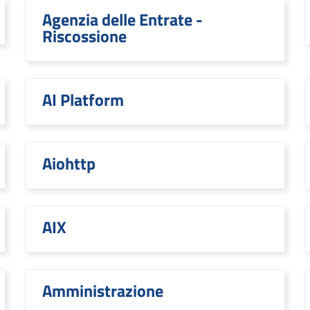
Agenzia delle Entrate -
Riscossione
AI Platform
Aiohttp
AIX
Amministrazione