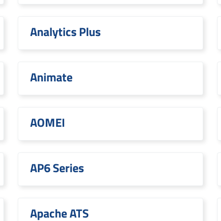
Analytics Plus
Animate
AOMEI
AP6 Series
Apache ATS