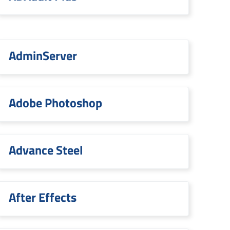
AdminServer
Adobe Photoshop
Advance Steel
After Effects