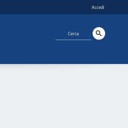
Accedi