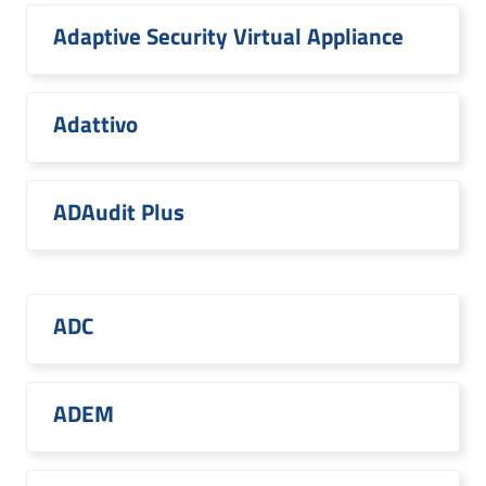
Adaptive Security Virtual Appliance
Adattivo
ADAudit Plus
ADC
ADEM