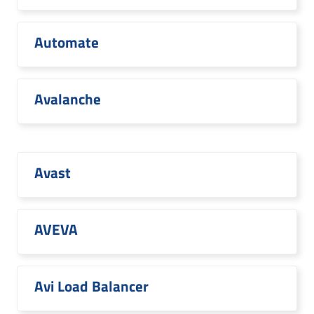
Automate
Avalanche
Avast
AVEVA
Avi Load Balancer