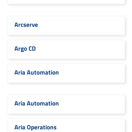
Arcserve
Argo CD
Aria Automation
Aria Automation
Aria Operations