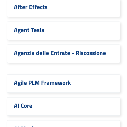
After Effects
Agent Tesla
Agenzia delle Entrate - Riscossione
Agile PLM Framework
AI Core