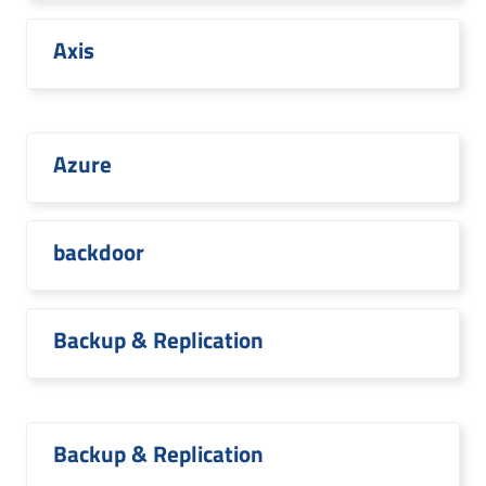
Axis
Azure
backdoor
Backup & Replication
Backup & Replication