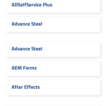
ADSelfService Plus
Advance Steel
Advance Steel
AEM Forms
After Effects