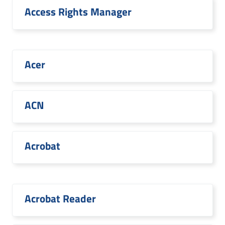
Access Rights Manager
Acer
ACN
Acrobat
Acrobat Reader