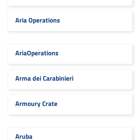
Aria Operations
AriaOperations
Arma dei Carabinieri
Armoury Crate
Aruba