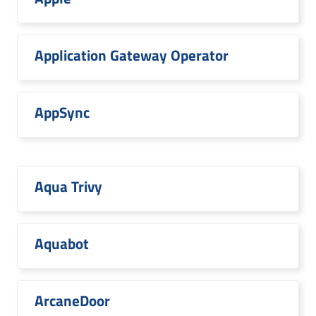
Application Gateway Operator
AppSync
Aqua Trivy
Aquabot
ArcaneDoor