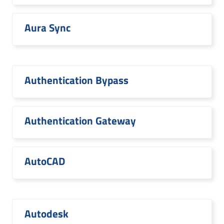
Aura Sync
Authentication Bypass
Authentication Gateway
AutoCAD
Autodesk