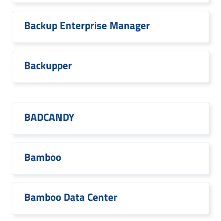
Backup Enterprise Manager
Backupper
BADCANDY
Bamboo
Bamboo Data Center