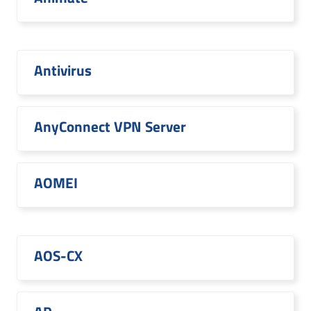
Antivirus
AnyConnect VPN Server
AOMEI
AOS-CX