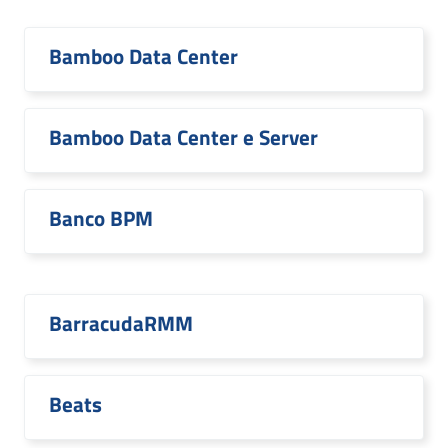
Bamboo Data Center
Bamboo Data Center e Server
Banco BPM
BarracudaRMM
Beats