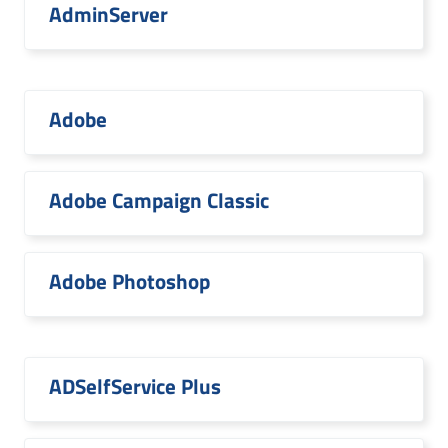
AdminServer
Adobe
Adobe Campaign Classic
Adobe Photoshop
ADSelfService Plus