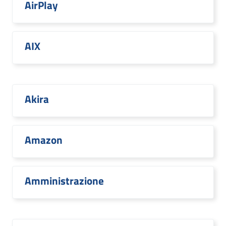
AirPlay
AIX
Akira
Amazon
Amministrazione