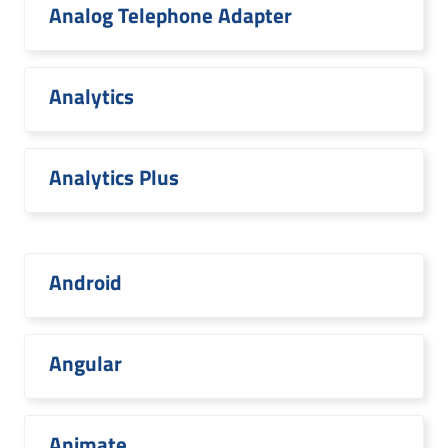
Analog Telephone Adapter
Analytics
Analytics Plus
Android
Angular
Animate