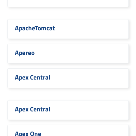
ApacheTomcat
Apereo
Apex Central
Apex Central
Apex One