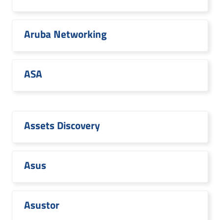
Aruba Networking
ASA
Assets Discovery
Asus
Asustor