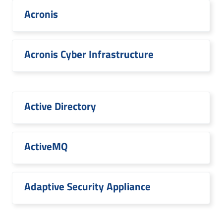
Acronis
Acronis Cyber Infrastructure
Active Directory
ActiveMQ
Adaptive Security Appliance