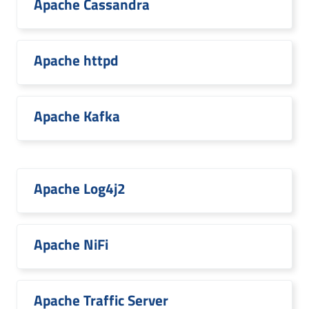
Apache Cassandra
Apache httpd
Apache Kafka
Apache Log4j2
Apache NiFi
Apache Traffic Server